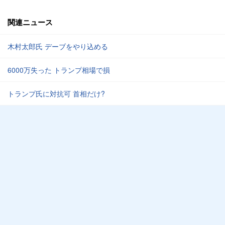
関連ニュース
木村太郎氏 デーブをやり込める
6000万失った トランプ相場で損
トランプ氏に対抗可 首相だけ?