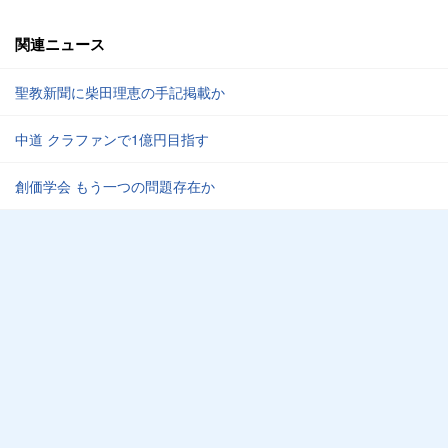
関連ニュース
聖教新聞に柴田理恵の手記掲載か
中道 クラファンで1億円目指す
創価学会 もう一つの問題存在か