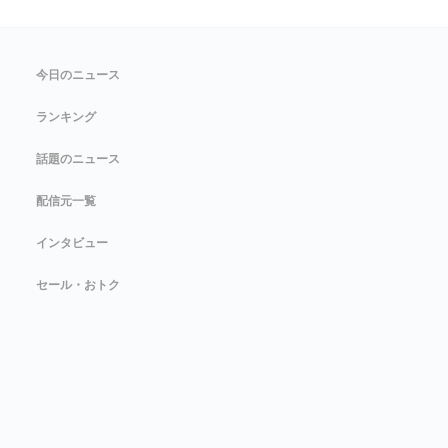
今日のニュース
ランキング
話題のニュース
配信元一覧
インタビュー
セール・おトク