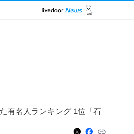
た有名人ランキング 1位「石