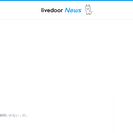
納得いかない」の…