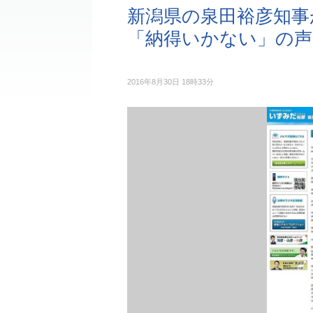
新潟県の泉田裕彦知事
「納得いかない」の声
2016年8月30日 18時33分