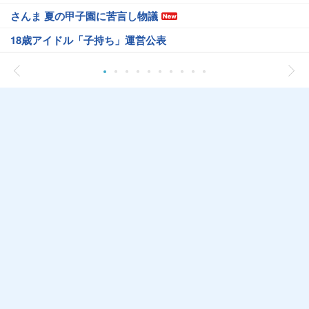
さんま 夏の甲子園に苦言し物議
18歳アイドル「子持ち」運営公表