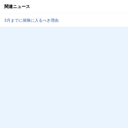
関連ニュース
3月までに保険に入るべき理由