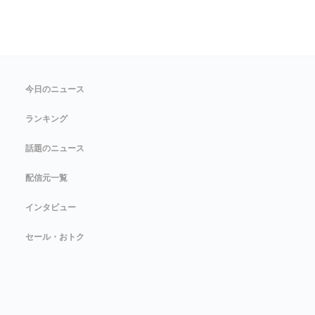
今日のニュース
ランキング
話題のニュース
配信元一覧
インタビュー
セール・おトク