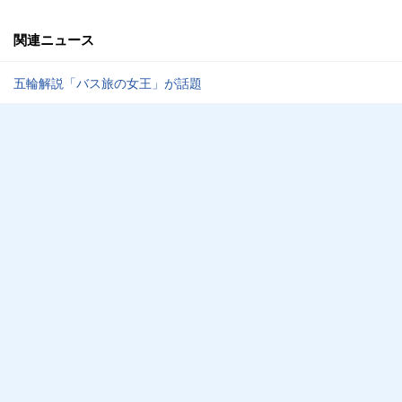
関連ニュース
五輪解説「バス旅の女王」が話題