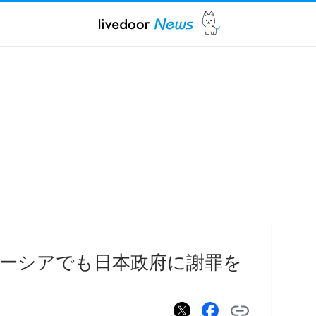
ーシアでも日本政府に謝罪を