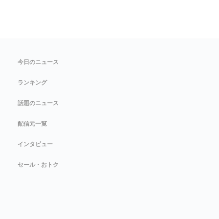
今日のニュース
ランキング
話題のニュース
配信元一覧
インタビュー
セール・おトク