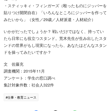
・スティッキィ・フィンガーズ（殴ったものにジッパーを
貼りつけ開閉自在）「いろんなところにジッパーを作って
みたいから」（女性／29歳／人材派遣・人材紹介）
いかがだったでしょうか？ 戦いだけではなく、持ってい
たら日常にも役立つスタンド。荒木先生が生み出したスタ
ンドの世界がもし現実になったら、あなたはどんなスタン
ドを操ってみたいですか？
文 佐藤充
調査機関：2015年11月
アンケート：学生の窓口調べ
集計対象件数：社会人322件
#仕事・教育ニュース