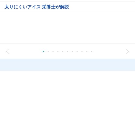
太りにくいアイス 栄養士が解説