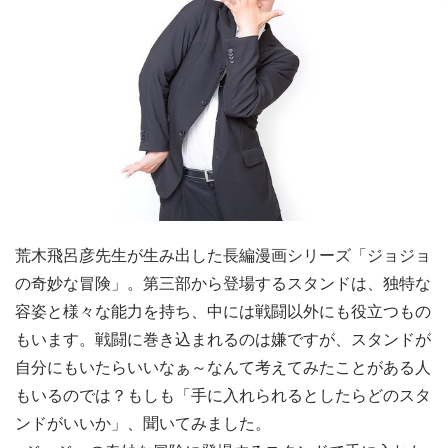
荒木飛呂彦先生が生み出した長編漫画シリーズ「ジョジョ
の奇妙な冒険」。第三部から登場するスタンドは、独特な
容姿と様々な能力を持ち、中には戦闘以外にも役立つもの
もいます。戦闘に巻き込まれるのは嫌ですが、スタンドが
自分にもいたらいいなぁ～なんて考えてみたことがある人
もいるのでは？もしも「手に入れられるとしたらどのスタ
ンドがいいか」、聞いてみました。