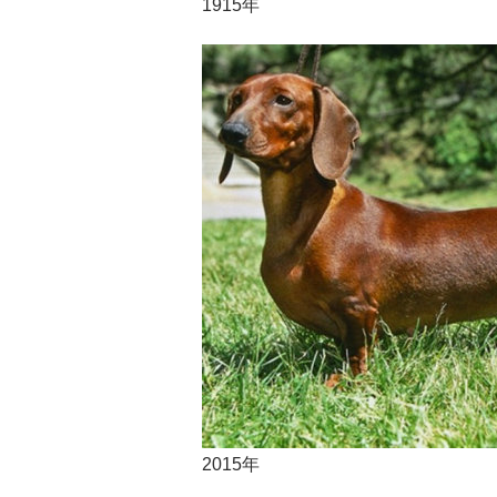
1915年
2015年