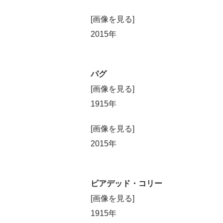
[画像を見る]
2015年
パグ
[画像を見る]
1915年
[画像を見る]
2015年
ビアデッド・コリー
[画像を見る]
1915年