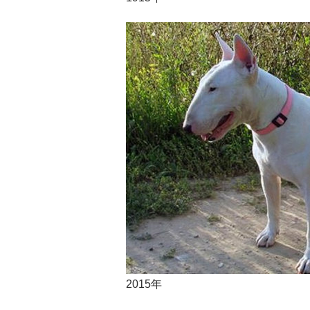
2015年