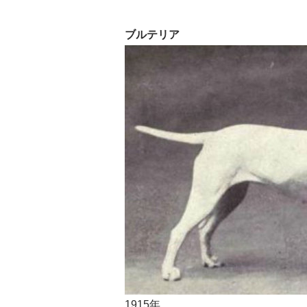
ブルテリア
1915年