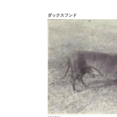
ダックスフンド