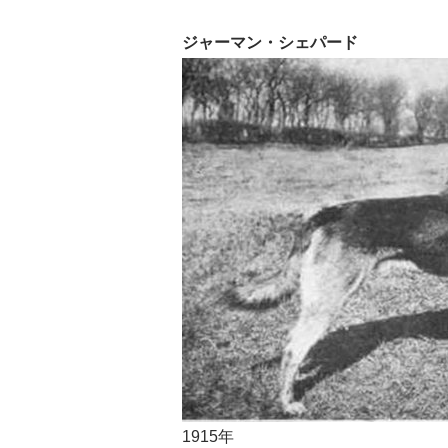
ジャーマン・シェパード
1915年