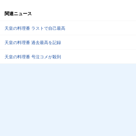
関連ニュース
天皇の料理番 ラストで自己最高
天皇の料理番 過去最高を記録
天皇の料理番 号泣コメが殺到