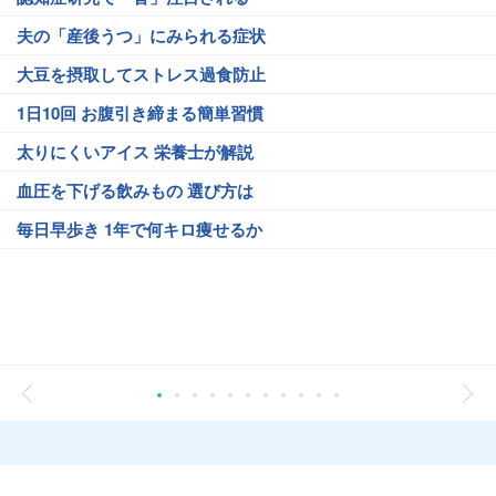
夫の「産後うつ」にみられる症状
大豆を摂取してストレス過食防止
1日10回 お腹引き締まる簡単習慣
太りにくいアイス 栄養士が解説
血圧を下げる飲みもの 選び方は
毎日早歩き 1年で何キロ痩せるか