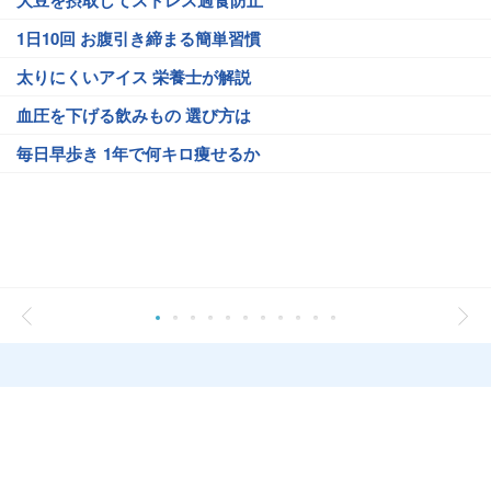
大豆を摂取してストレス過食防止
1日10回 お腹引き締まる簡単習慣
太りにくいアイス 栄養士が解説
血圧を下げる飲みもの 選び方は
毎日早歩き 1年で何キロ痩せるか