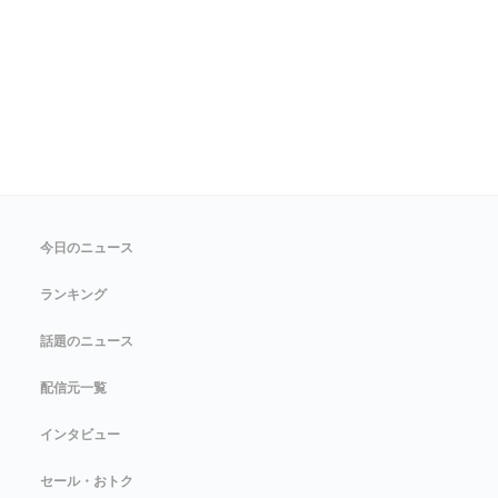
今日のニュース
ランキング
話題のニュース
配信元一覧
インタビュー
セール・おトク