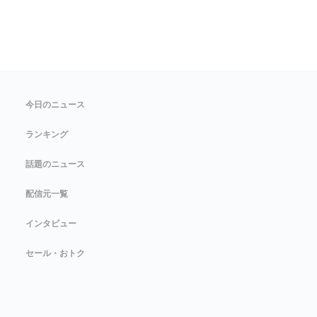
今日のニュース
ランキング
話題のニュース
配信元一覧
インタビュー
セール・おトク