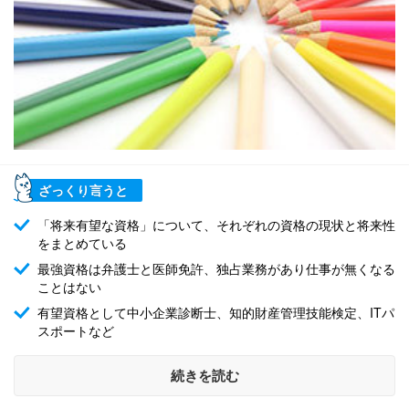
ざっくり言うと
「将来有望な資格」について、それぞれの資格の現状と将来性
をまとめている
最強資格は弁護士と医師免許、独占業務があり仕事が無くなる
ことはない
有望資格として中小企業診断士、知的財産管理技能検定、ITパ
スポートなど
続きを読む