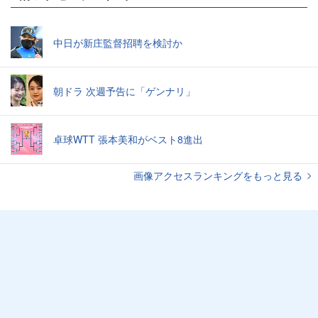
中日が新庄監督招聘を検討か
朝ドラ 次週予告に「ゲンナリ」
卓球WTT 張本美和がベスト8進出
画像アクセスランキングをもっと見る