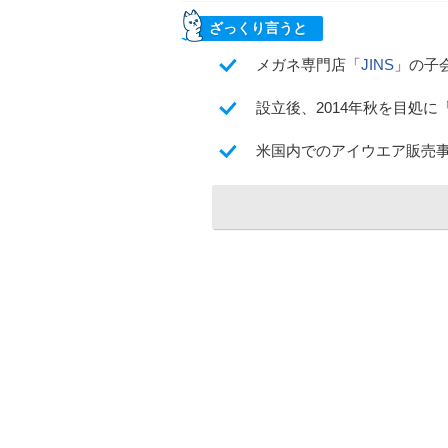
ざっくり言うと
メガネ専門店「
JINS
」の子
設立後、2014年秋を目処に
米国内でのアイウエア販売