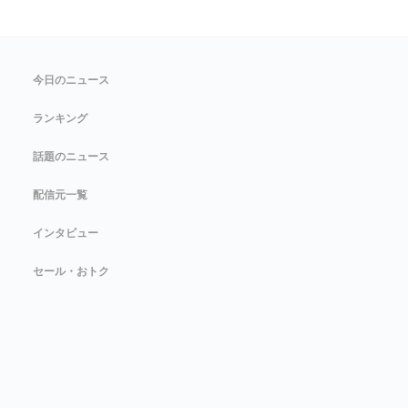
今日のニュース
ランキング
話題のニュース
配信元一覧
インタビュー
セール・おトク