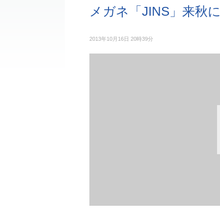
メガネ「JINS」来秋
2013年10月16日 20時39分