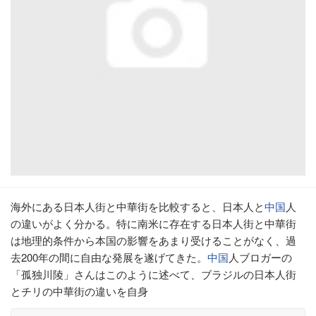
海外にある日本人街と中華街を比較すると、日本人と
中国
人
の違いがよく分かる。特に南米に存在する日本人街と中華街
は地理的条件から本国の影響をあまり受けることがなく、過
去200年の間に自由な発展を遂げてきた。
中国
人ブロガーの
「孤独川陵」さんはこのように述べて、ブラジルの日本人街
とチリの中華街の違いを自身