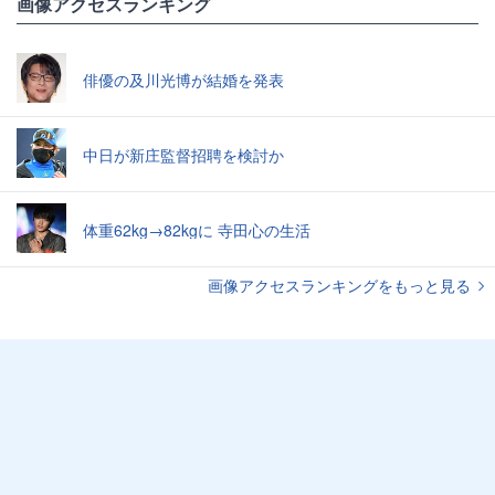
画像アクセスランキング
俳優の及川光博が結婚を発表
中日が新庄監督招聘を検討か
体重62kg→82kgに 寺田心の生活
画像アクセスランキングをもっと見る