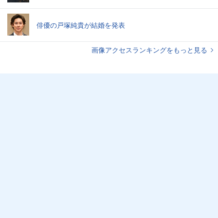
俳優の戸塚純貴が結婚を発表
画像アクセスランキングをもっと見る