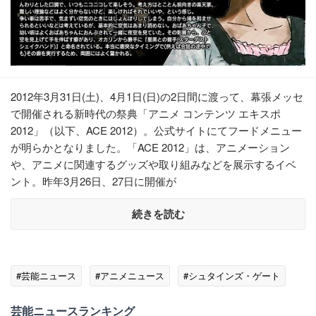
2012年3月31日(土)、4月1日(日)の2日間に渡って、幕張メッセ
で開催される新時代の祭典「アニメ コンテンツ エキスポ
2012」（以下、ACE 2012）。公式サイトにてフードメニュー
が明らかとなりました。「ACE 2012」は、アニメーション
や、アニメに関連するグッズや取り組みなどを展示するイベ
ント。昨年3月26日、27日に開催が
続きを読む
#芸能ニュース
#アニメニュース
#シュタインズ・ゲート
芸能ニュースランキング