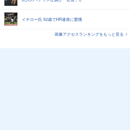
イチロー氏 52歳でHR連発に驚嘆
画像アクセスランキングをもっと見る