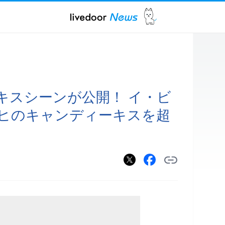
キスシーンが公開！ イ・ビ
ヒのキャンディーキスを超