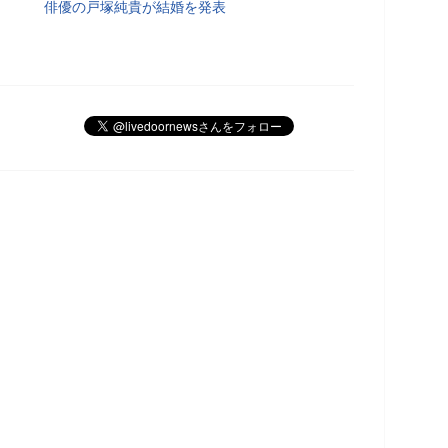
俳優の戸塚純貴が結婚を発表