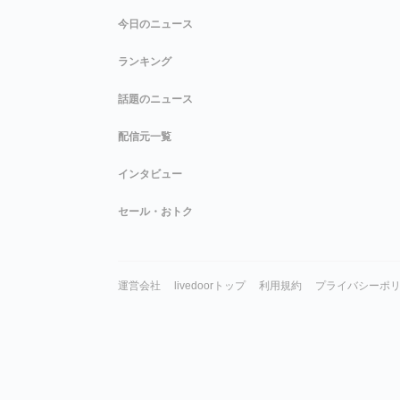
今日のニュース
ランキング
話題のニュース
配信元一覧
インタビュー
セール・おトク
運営会社
livedoorトップ
利用規約
プライバシーポ