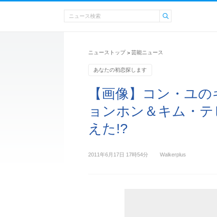
ニューストップ
芸能ニュース
>
あなたの初恋探します
【画像】コン・ユの
ョンホン＆キム・テ
えた!?
2011年6月17日 17時54分
Walkerplus