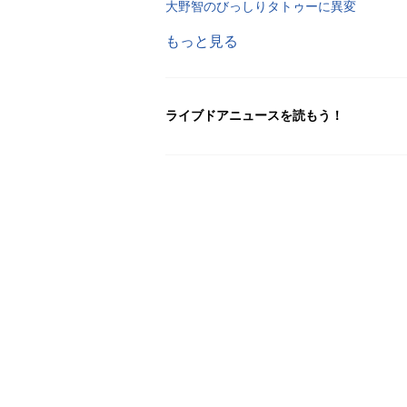
大野智のびっしりタトゥーに異変
もっと見る
ライブドアニュースを読もう！