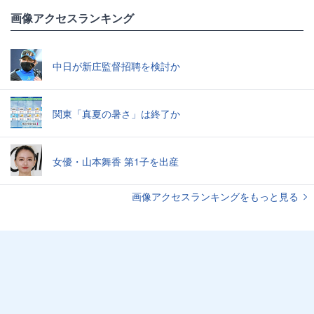
画像アクセスランキング
中日が新庄監督招聘を検討か
関東「真夏の暑さ」は終了か
女優・山本舞香 第1子を出産
画像アクセスランキングをもっと見る