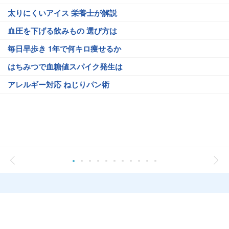
太りにくいアイス 栄養士が解説
血圧を下げる飲みもの 選び方は
毎日早歩き 1年で何キロ痩せるか
はちみつで血糖値スパイク発生は
アレルギー対応 ねじりパン術