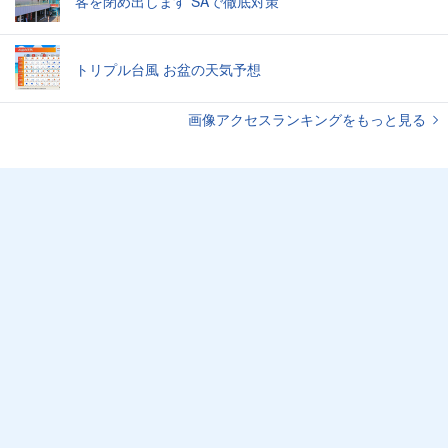
客を閉め出します SAで徹底対策
トリプル台風 お盆の天気予想
画像アクセスランキングをもっと見る