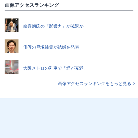
画像アクセスランキング
森喜朗氏の「影響力」が減退か
俳優の戸塚純貴が結婚を発表
大阪メトロの列車で「煙が充満」
画像アクセスランキングをもっと見る