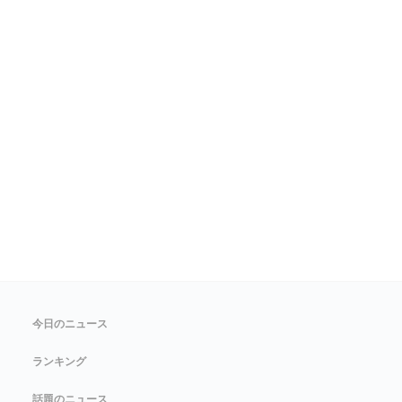
今日のニュース
ランキング
話題のニュース