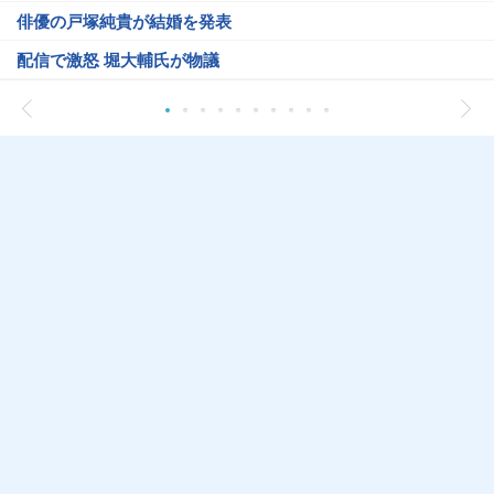
俳優の戸塚純貴が結婚を発表
配信で激怒 堀大輔氏が物議