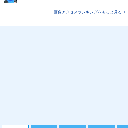
画像アクセスランキングをもっと見る