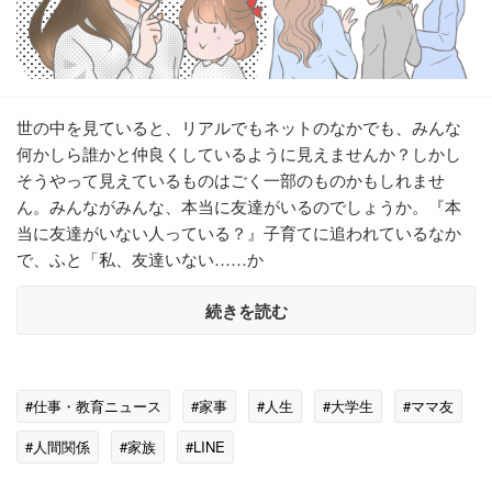
世の中を見ていると、リアルでもネットのなかでも、みんな
何かしら誰かと仲良くしているように見えませんか？しかし
そうやって見えているものはごく一部のものかもしれませ
ん。みんながみんな、本当に友達がいるのでしょうか。『本
当に友達がいない人っている？』子育てに追われているなか
で、ふと「私、友達いない……か
続きを読む
#仕事・教育ニュース
#家事
#人生
#大学生
#ママ友
#人間関係
#家族
#LINE