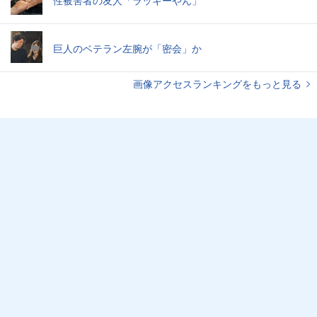
巨人のベテラン左腕が「密会」か
画像アクセスランキングをもっと見る