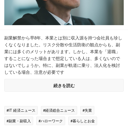
副業解禁から早8年、本業とは別に収入源を持つ会社員も珍し
くなくなりました。リスク分散や生活防衛の観点からも、副
業には多くのメリットがあります。しかし、本業を「退職」
することになった場合まで想定している人は、多くないので
はないでしょうか。特に、副業が軌道に乗り、法人化を検討
している場合、注意が必要です
続きを読む
#IT 経済ニュース
#経済総合ニュース
#失業
#副業・副収入
#ハローワーク
#暮らしとお金