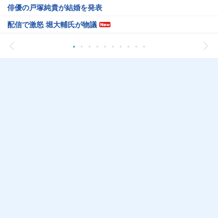
俳優の戸塚純貴が結婚を発表
配信で激怒 堀大輔氏が物議