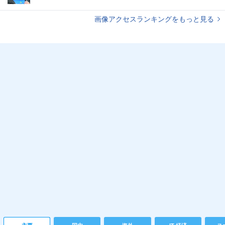
画像アクセスランキングをもっと見る