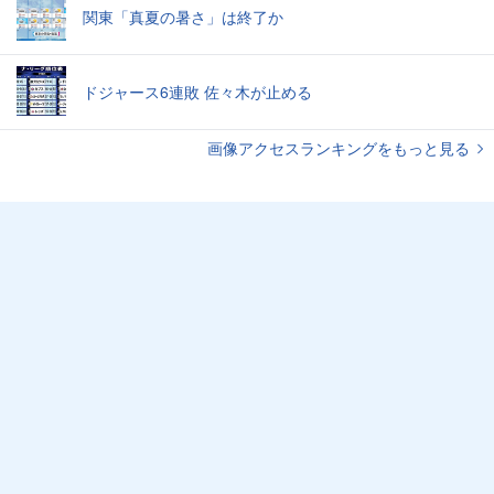
関東「真夏の暑さ」は終了か
ドジャース6連敗 佐々木が止める
画像アクセスランキングをもっと見る