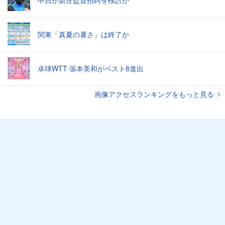
中日が新庄監督招聘を検討か
関東「真夏の暑さ」は終了か
卓球WTT 張本美和がベスト8進出
画像アクセスランキングをもっと見る