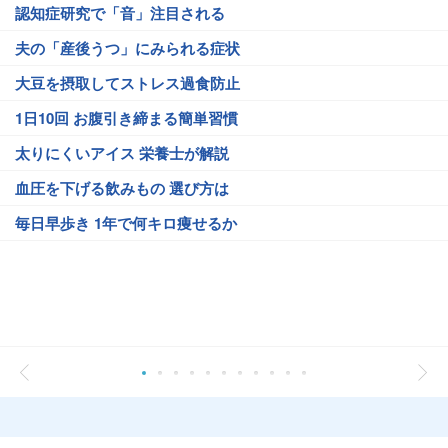
認知症研究で「音」注目される
夫の「産後うつ」にみられる症状
大豆を摂取してストレス過食防止
1日10回 お腹引き締まる簡単習慣
太りにくいアイス 栄養士が解説
血圧を下げる飲みもの 選び方は
毎日早歩き 1年で何キロ痩せるか