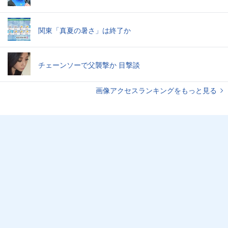
関東「真夏の暑さ」は終了か
チェーンソーで父襲撃か 目撃談
画像アクセスランキングをもっと見る