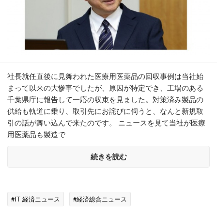
社長就任直後に見舞われた医療用医薬品の回収事例は当社始
まって以来の大惨事でしたが、原因が特定でき、工場のある
千葉県庁に報告して一応の収束を見ました。対策済み製品の
供給も軌道に乗り、取引先にお詫びに伺うと、なんと新規取
引の話が舞い込んで来たのです。 ニュースを見て当社が医療
用医薬品も製造で
続きを読む
#IT 経済ニュース
#経済総合ニュース