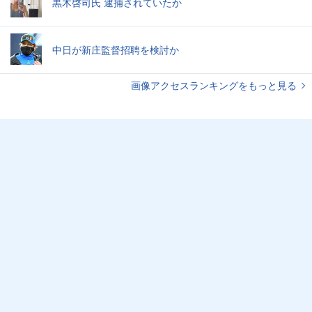
黒木啓司氏 逮捕されていたか
中日が新庄監督招聘を検討か
画像アクセスランキングをもっと見る