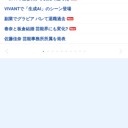
VIVANTで「生成AI」のシーン登場
副業でグラビア バレて退職過去
春奈と板倉結婚 芸能界にも変化?
佐藤佳奈 芸能事務所所属を発表