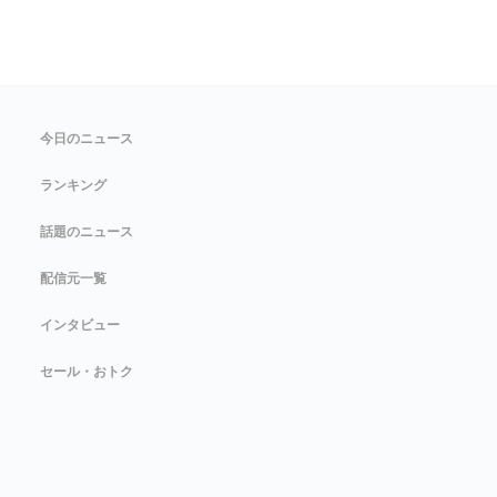
今日のニュース
ランキング
話題のニュース
配信元一覧
インタビュー
セール・おトク