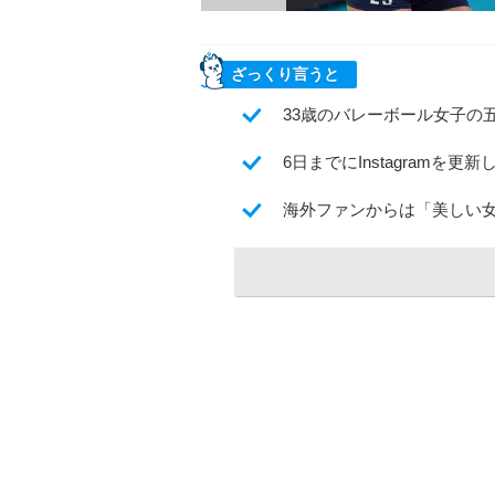
ざっくり言うと
33歳のバレーボール女子の
6日までにInstagramを
海外ファンからは「美しい女