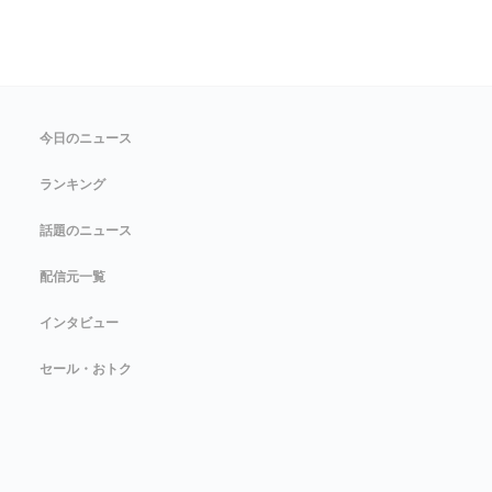
今日のニュース
ランキング
話題のニュース
配信元一覧
インタビュー
セール・おトク