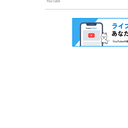
YouTube