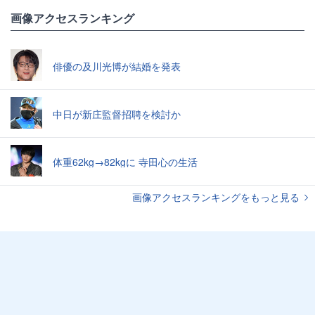
画像アクセスランキング
俳優の及川光博が結婚を発表
中日が新庄監督招聘を検討か
体重62kg→82kgに 寺田心の生活
画像アクセスランキングをもっと見る