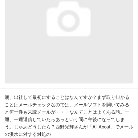
朝、出社して最初にすることはなんですか？まず取り掛かる
ことはメールチェックなのでは。メールソフトを開いてみる
と何十件も未読メールが・・・なんてことはよくある話。一
通、一通返信していたらあっという間に午後になってしま
う。じゃあどうしたら？西野光輝さんが「All About」でメール
の洪水に対する対処の