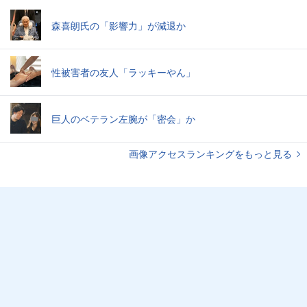
森喜朗氏の「影響力」が減退か
性被害者の友人「ラッキーやん」
巨人のベテラン左腕が「密会」か
画像アクセスランキングをもっと見る