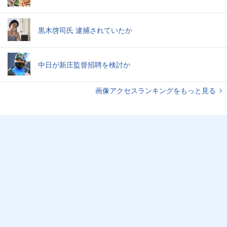
黒木啓司氏 逮捕されていたか
中日が新庄監督招聘を検討か
画像アクセスランキングをもっと見る