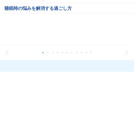
睡眠時の悩みを解消する過ごし方