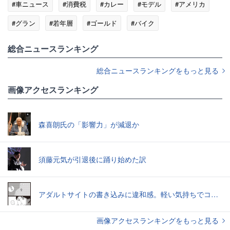
#車ニュース
#消費税
#カレー
#モデル
#アメリカ
#グラン
#若年層
#ゴールド
#バイク
総合ニュースランキング
総合ニュースランキングをもっと見る
画像アクセスランキング
森喜朗氏の「影響力」が減退か
須藤元気が引退後に踊り始めた訳
アダルトサイトの書き込みに違和感。軽い気持ちでコメントしてみると…／近畿地方のある場所について（1）
画像アクセスランキングをもっと見る