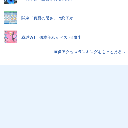
関東「真夏の暑さ」は終了か
卓球WTT 張本美和がベスト8進出
画像アクセスランキングをもっと見る