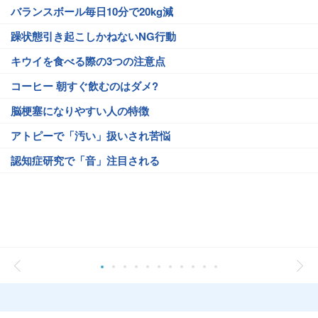
バランスボール毎日10分で20kg減
躁状態引き起こしかねないNG行動
キウイを食べる際の3つの注意点
コーヒー 朝すぐ飲むのはダメ?
脳梗塞になりやすい人の特徴
アトピーで「汚い」扱いされ苦悩
認知症研究で「音」注目される