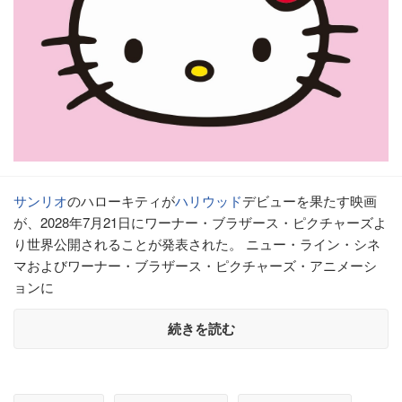
サンリオ
のハローキティが
ハリウッド
デビューを果たす映画
が、2028年7月21日にワーナー・ブラザース・ピクチャーズよ
り世界公開されることが発表された。 ニュー・ライン・シネ
マおよびワーナー・ブラザース・ピクチャーズ・アニメーシ
ョンに
続きを読む