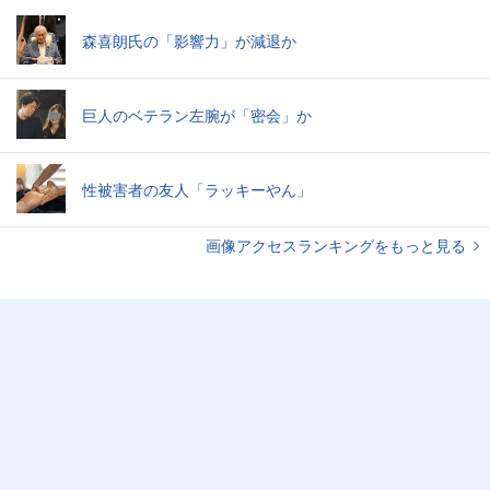
森喜朗氏の「影響力」が減退か
巨人のベテラン左腕が「密会」か
性被害者の友人「ラッキーやん」
画像アクセスランキングをもっと見る