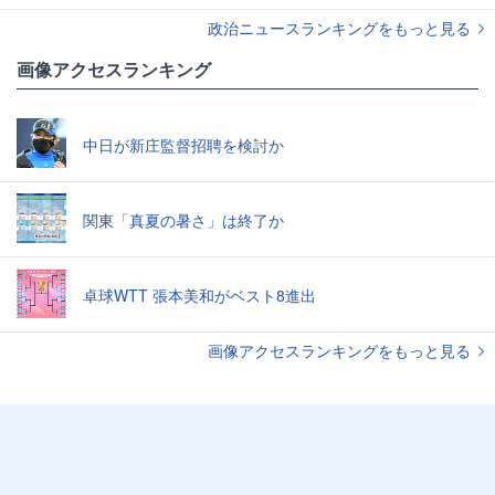
政治ニュースランキングをもっと見る
画像アクセスランキング
中日が新庄監督招聘を検討か
関東「真夏の暑さ」は終了か
卓球WTT 張本美和がベスト8進出
画像アクセスランキングをもっと見る