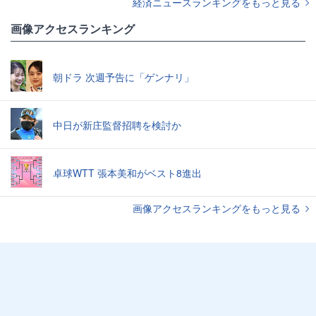
経済ニュースランキングをもっと見る
画像アクセスランキング
朝ドラ 次週予告に「ゲンナリ」
中日が新庄監督招聘を検討か
卓球WTT 張本美和がベスト8進出
画像アクセスランキングをもっと見る