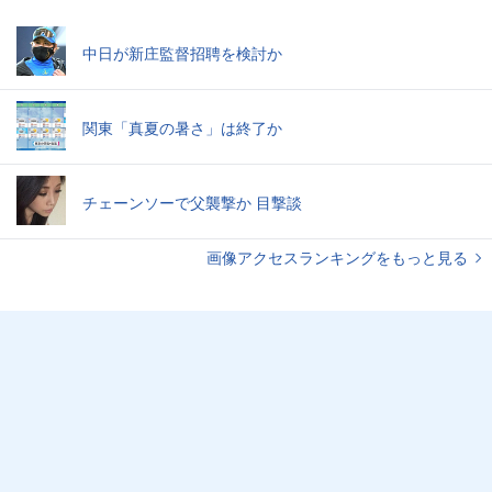
中日が新庄監督招聘を検討か
関東「真夏の暑さ」は終了か
チェーンソーで父襲撃か 目撃談
画像アクセスランキングをもっと見る