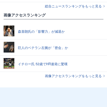
総合ニュースランキングをもっと見る
画像アクセスランキング
森喜朗氏の「影響力」が減退か
巨人のベテラン左腕が「密会」か
イチロー氏 52歳でHR連発に驚嘆
画像アクセスランキングをもっと見る