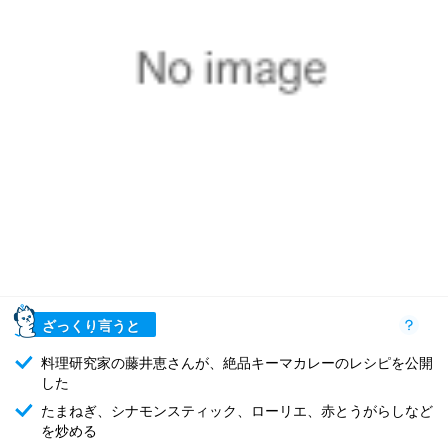
ざっくり言うと
料理研究家の藤井恵さんが、絶品キーマカレーのレシピを公開
した
たまねぎ、シナモンスティック、ローリエ、赤とうがらしなど
を炒める