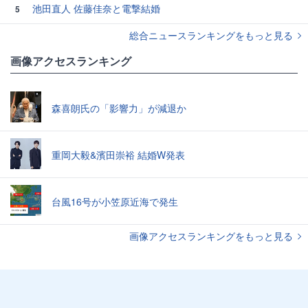
池田直人 佐藤佳奈と電撃結婚
5
総合ニュースランキングをもっと見る
画像アクセスランキング
森喜朗氏の「影響力」が減退か
重岡大毅&濱田崇裕 結婚W発表
台風16号が小笠原近海で発生
画像アクセスランキングをもっと見る