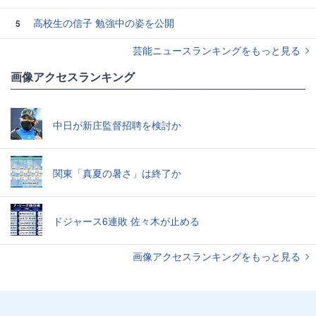
高校生の信子 勉強中の姿を公開
5
芸能ニュースランキングをもっと見る
画像アクセスランキング
中日が新庄監督招聘を検討か
関東「真夏の暑さ」は終了か
ドジャース6連敗 佐々木が止める
画像アクセスランキングをもっと見る