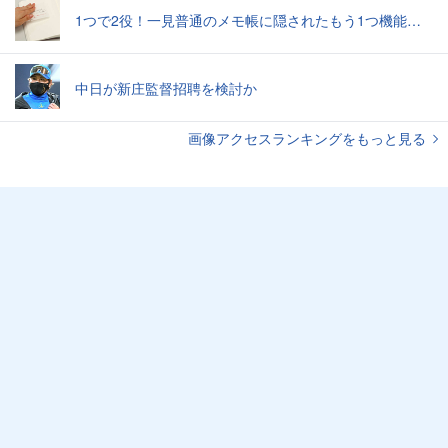
1つで2役！一見普通のメモ帳に隠されたもう1つ機能とは
中日が新庄監督招聘を検討か
画像アクセスランキングをもっと見る