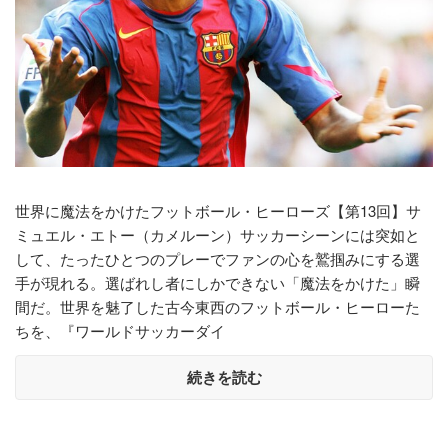
世界に魔法をかけたフットボール・ヒーローズ【第13回】サ
ミュエル・エトー（カメルーン）サッカーシーンには突如と
して、たったひとつのプレーでファンの心を鷲掴みにする選
手が現れる。選ばれし者にしかできない「魔法をかけた」瞬
間だ。世界を魅了した古今東西のフットボール・ヒーローた
ちを、『ワールドサッカーダイ
続きを読む